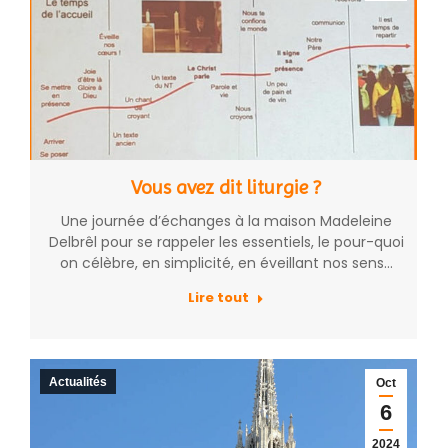
Vous avez dit liturgie ?
Une journée d’échanges à la maison Madeleine
Delbrêl pour se rappeler les essentiels, le pour-quoi
on célèbre, en simplicité, en éveillant nos sens…
Lire tout
Actualités
Oct
6
2024