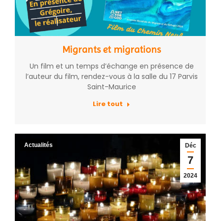
Migrants et migrations
Un film et un temps d’échange en présence de
l’auteur du film, rendez-vous à la salle du 17 Parvis
Saint-Maurice
Lire tout
Actualités
Déc
7
2024