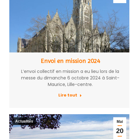
Envoi en mission 2024
L’envoi collectif en mission a eu lieu lors de la
messe du dimanche 6 octobre 2024 à Saint-
Maurice, Lille-centre.
Lire tout
Actualités
Mai
20