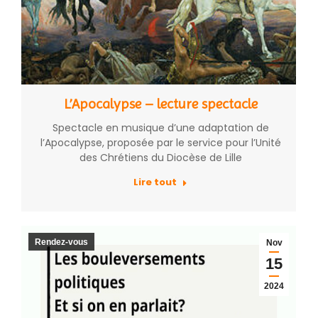
L’Apocalypse – lecture spectacle
Spectacle en musique d’une adaptation de
l’Apocalypse, proposée par le service pour l’Unité
des Chrétiens du Diocèse de Lille
Lire tout
Rendez-vous
Nov
15
2024