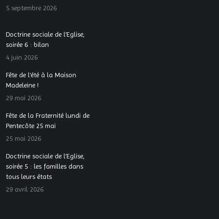
5 septembre 2026
Doctrine sociale de l’Eglise,
soirée 6 : bilan
4 juin 2026
Fête de l’été à la Maison
Madeleine !
29 mai 2026
Fête de la Fraternité lundi de
Pentecôte 25 mai
25 mai 2026
Doctrine sociale de l’Eglise,
soirée 5 : les familles dans
tous leurs états
29 avril 2026