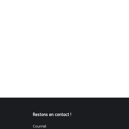
Restons en contact !
Courriel