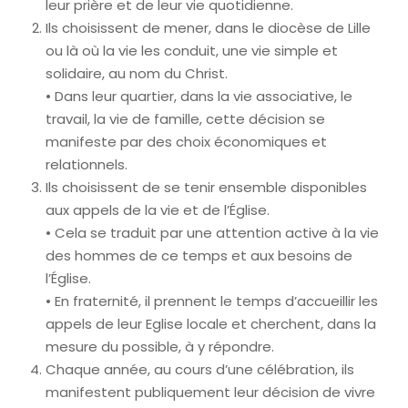
leur prière et de leur vie quotidienne.
Ils choisissent de mener, dans le diocèse de Lille
ou là où la vie les conduit, une vie simple et
solidaire, au nom du Christ.
• Dans leur quartier, dans la vie associative, le
travail, la vie de famille, cette décision se
manifeste par des choix économiques et
relationnels.
Ils choisissent de se tenir ensemble disponibles
aux appels de la vie et de l’Église.
• Cela se traduit par une attention active à la vie
des hommes de ce temps et aux besoins de
l’Église.
• En fraternité, il prennent le temps d’accueillir les
appels de leur Eglise locale et cherchent, dans la
mesure du possible, à y répondre.
Chaque année, au cours d’une célébration, ils
manifestent publiquement leur décision de vivre