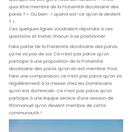
quoi être membre de la Fraternité diocésaine des
parvis ? ». Ou bien : « quand est-ce qu’on le devient
? ».
Ces quelques lignes voudraient répondre à ces
questions et inviter chacun à se positionner.
Faire partie de la Fraternité diocésaine des parvis,
ça ne va pas de soi. Ce n’est pas parce qu’on
participe à une proposition de la Fraternité
diocésaine des parvis qu’on en est membre. Pour
faire une comparaison, ce n’est pas parce qu’on va
régulièrement à la messe chez les Dominicains
qu’on est dominicain. Ce n’est pas parce qu’on
participe à une équipe service d’une session de
l’Emmanuel qu’on devient membre de cette
communauté !