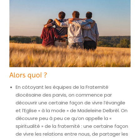
Alors quoi ?
En côtoyant les équipes de la Fraternité
diocésaine des parvis, on commence par
découvrir une certaine façon de vivre l’évangile
et l’Eglise « à la mode » de Madeleine Delbrêl. On
découvre peu à peu ce qu’on appelle la «
spiritualité » de la fraternité : une certaine façon
de vivre les relations entre nous, de partager les