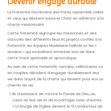
Devenir engagé durable
La Fraternité Diocésaine des Parvis rassemble celles
et ceux qui désirent suivre le Christ en adhérant à la
charte missionnaire.
Cette fraternité regroupe les missionnés et des
associés des différents lieux et projets confiés à la
fraternité, les équipes Madeleine Delbrêl, et les «
anciens » qui souhaitent enraciner leur vie dans
cette trace spirituelle et apostolique.
Au sein de cette fraternité, certains, célibataires ou
en couples, décident d’engager durablement leur
vie dans l’esprit de la charte qui devient pour eux un
chemin de vie.
Ils choisissent de mettre la Parole de Dieu au
cœur de leur vie et de la partager avec d’autres.
• La liturgie de l’Eglise devient le fil conducteur de