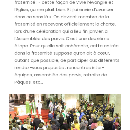
fraternité : « cette façon de vivre l’évangile et
l’Eglise, ça me plait bien. Et j’ai envie d’avancer
dans ce sens là ». On devient membre de la
fraternité en recevant officiellement la charte,
lors d’une célébration qui a lieu fin janvier, à
l’Assemblée des parvis. C’est une deuxième
étape. Pour qu’elle soit cohérente, cette entrée
dans la fraternité suppose qu’on ait à cœur,
autant que possible, de participer aux différents
rendez-vous proposés : rencontres inter-
équipes, assemblée des parvis, retraite de
Pâques, etc…