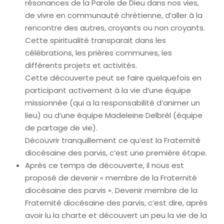
résonances de la Parole de Dieu dans nos vies,
de vivre en communauté chrétienne, d’aller à la
rencontre des autres, croyants ou non croyants.
Cette spiritualité transparait dans les
célébrations, les prières communes, les
différents projets et activités.
Cette découverte peut se faire quelquefois en
participant activement à la vie d’une équipe
missionnée (qui a la responsabilité d’animer un
lieu) ou d’une équipe Madeleine Delbrêl (équipe
de partage de vie).
Découvrir tranquillement ce qu’est la Fraternité
diocésaine des parvis, c’est une première étape.
Après ce temps de découverte, il nous est
proposé de devenir « membre de la Fraternité
diocésaine des parvis ». Devenir membre de la
Fraternité diocésaine des parvis, c’est dire, après
avoir lu la charte et découvert un peu la vie de la