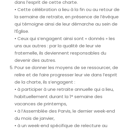
dans l’esprit de cette charte.
• Cette célébration a lieu à la fin ou au retour de
la semaine de retraite, en présence de l’évêque
qui témoigne ainsi de leur démarche au sein de
l’Église.
• Ceux qui s’engagent ainsi sont « donnés » les
uns aux autres : par la qualité de leur vie
fraternelle, ils deviennent responsables du
devenir des autres.
Pour se donner les moyens de se ressourcer, de
relire et de faire progresser leur vie dans l’esprit
de la charte, ils s’engagent :
• à participer à une retraite annuelle qui a lieu,
habituellement durant la 1° semaine des
vacances de printemps,
• à l’Assemblée des Parvis, le dernier week‐end
du mois de janvier,
• à un week‐end spécifique de relecture au