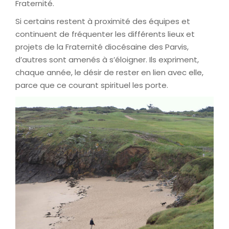
Fraternité.
Si certains restent à proximité des équipes et
continuent de fréquenter les différents lieux et
projets de la Fraternité diocésaine des Parvis,
d’autres sont amenés à s’éloigner. Ils expriment,
chaque année, le désir de rester en lien avec elle,
parce que ce courant spirituel les porte.