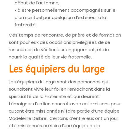
début de l’automne,
• à être personnellement accompagnés sur le
plan spirituel par quelqu’un d’extérieur à la
fraternité.
Ces temps de rencontre, de prière et de formation
sont pour eux des occasions privilégiées de se
ressourcer, de vérifier leur engagement, et de
nourrir la qualité de leur vie fraternelle.
Les équipiers du large
Les équipiers du large sont des personnes qui
souhaitent vivre leur foi en l’enracinant dans la
spiritualité de la Fraternité et qui désirent
témoigner d’un lien concret avec celle-ci sans pour
autant être missionnés ni faire partie d’une équipe
Madeleine Delbrêl. Certains d’entre eux ont un jour
été missionnés au sein d’une équipe de la