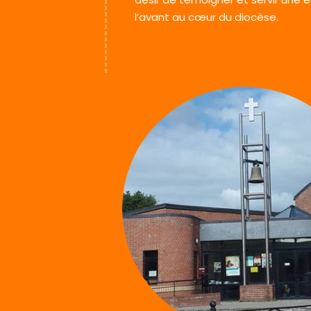
l’avant au cœur du diocèse.