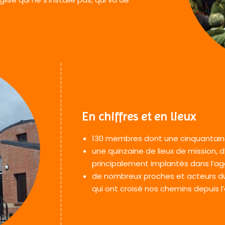
En chiffres et en lieux
130 membres dont une cinquantain
une quinzaine de lieux de mission, d’
principalement implantés dans l’agg
de nombreux proches et acteurs du
qui ont croisé nos chemins depuis l’