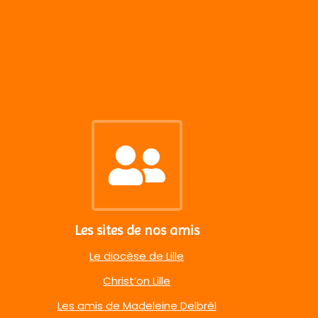
Les sites de nos amis
Le diocèse de Lille
Christ’on Lille
Les amis de Madeleine Delbrêl