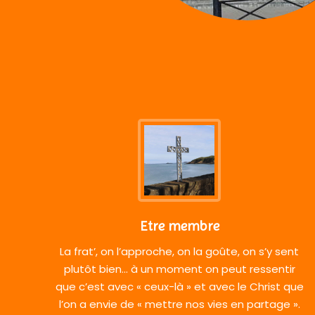
Etre membre
La frat’, on l’approche, on la goûte, on s’y sent
plutôt bien… à un moment on peut ressentir
que c’est avec « ceux-là » et avec le Christ que
l’on a envie de « mettre nos vies en partage ».