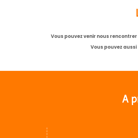
Vous pouvez venir nous rencontrer à
Vous pouvez aussi 
A p