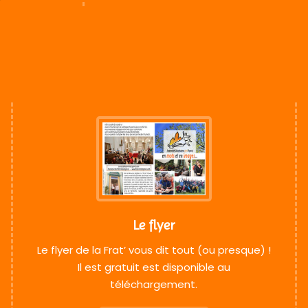
Le flyer
Le flyer de la Frat’ vous dit tout (ou presque) !
Il est gratuit est disponible au
téléchargement.