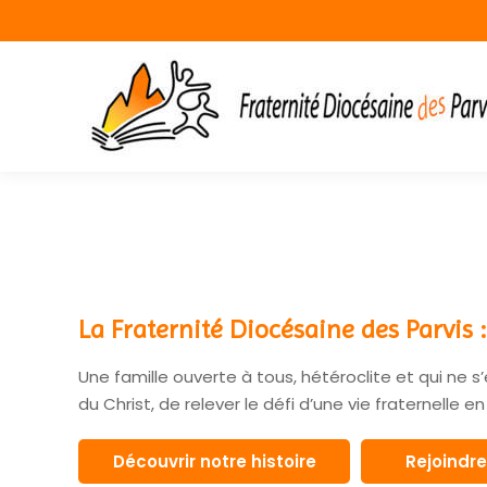
La Fraternité Diocésaine des Parvis
Une famille ouverte à tous, hétéroclite et qui ne s’e
du Christ, de relever le défi d’une vie fraternelle
Découvrir notre histoire
Rejoindr