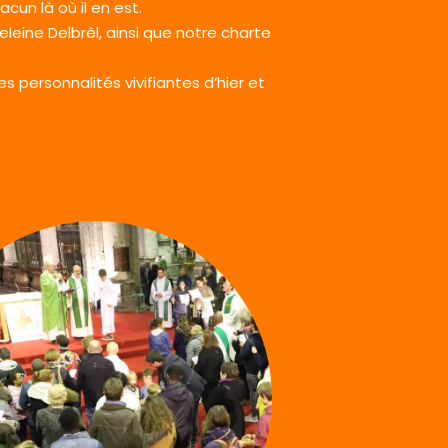
acun là où il en est.
eine Delbrêl, ainsi que notre charte
es personnalités vivifiantes d’hier et