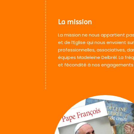
La mission
La mission ne nous appartient pas
et de l’Eglise qui nous envoient sur
professionnelles, associatives, da
équipes Madeleine Delbrêl. La fré
et fécondité à nos engagements 