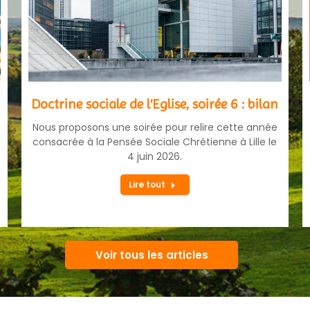
Doctrine sociale de l’Eglise, soirée 6 : bilan
Nous proposons une soirée pour relire cette année
consacrée à la Pensée Sociale Chrétienne à Lille le
4 juin 2026.
Lire tout
Voir tous les articles