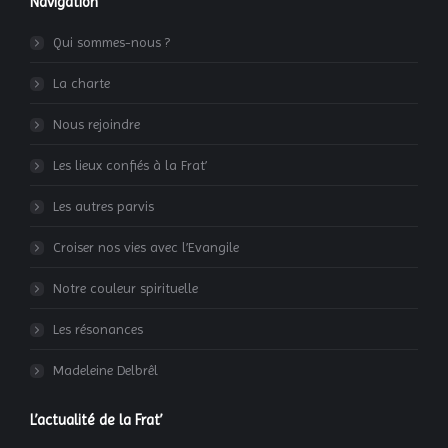
Navigation
Qui sommes-nous ?
La charte
Nous rejoindre
Les lieux confiés à la Frat’
Les autres parvis
Croiser nos vies avec l’Evangile
Notre couleur spirituelle
Les résonances
Madeleine Delbrêl
L’actualité de la Frat’