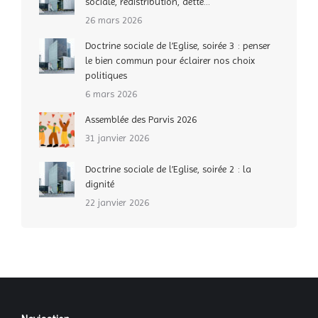
sociale, redistribution, dette…
26 mars 2026
Doctrine sociale de l’Eglise, soirée 3 : penser
le bien commun pour éclairer nos choix
politiques
6 mars 2026
Assemblée des Parvis 2026
31 janvier 2026
Doctrine sociale de l’Eglise, soirée 2 : la
dignité
22 janvier 2026