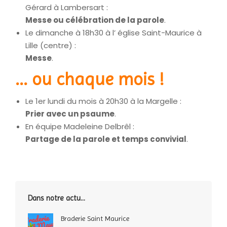
Gérard à Lambersart :
Messe ou célébration de la parole
.
Le dimanche à 18h30 à l’ église Saint-Maurice à
Lille (centre) :
Messe
.
... ou chaque mois !
Le 1er lundi du mois à 20h30 à la Margelle :
Prier avec un psaume
.
En équipe Madeleine Delbrêl :
Partage de la parole et temps convivial
.
Dans notre actu…
Braderie Saint Maurice