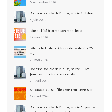
5 septembre 2026
Doctrine sociale de l’Eglise, soirée 6 : bilan
4 juin 2026
Fête de l’été à la Maison Madeleine !
29 mai 2026
Fête de la Fraternité lundi de Pentecôte 25
mai
25 mai 2026
Doctrine sociale de l’Eglise, soirée 5 : les
familles dans tous leurs états
29 avril 2026
Spectacle « le souffle » par Frat’Expression
12 avril 2026
Doctrine sociale de l’Eglise, soirée 4 : justice