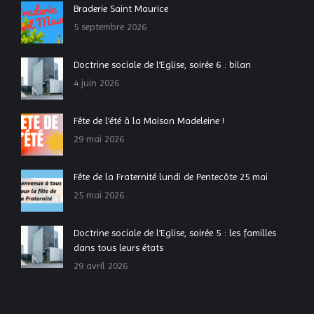
Braderie Saint Maurice
5 septembre 2026
Doctrine sociale de l’Eglise, soirée 6 : bilan
4 juin 2026
Fête de l’été à la Maison Madeleine !
29 mai 2026
Fête de la Fraternité lundi de Pentecôte 25 mai
25 mai 2026
Doctrine sociale de l’Eglise, soirée 5 : les familles
dans tous leurs états
29 avril 2026