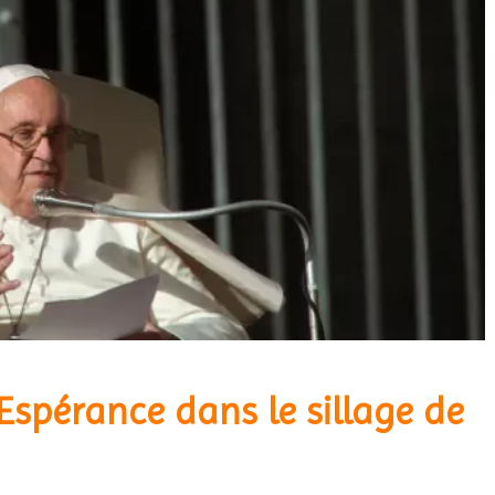
Espérance dans le sillage de