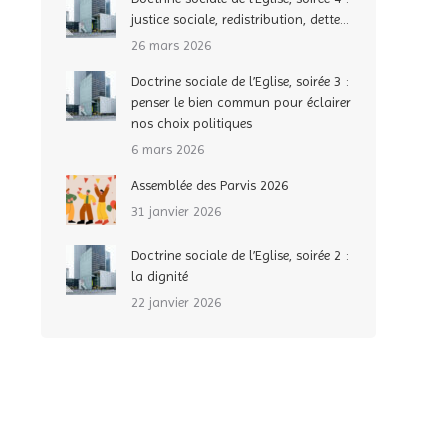
justice sociale, redistribution, dette…
26 mars 2026
Doctrine sociale de l’Eglise, soirée 3 :
penser le bien commun pour éclairer
nos choix politiques
6 mars 2026
Assemblée des Parvis 2026
31 janvier 2026
Doctrine sociale de l’Eglise, soirée 2 :
la dignité
22 janvier 2026