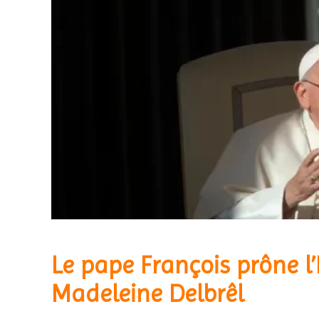
Le pape François prône l’
Madeleine Delbrêl