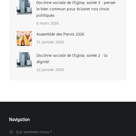
Doctrine sociale de l’Eglise, soirée 3 : penser
le bien commun pour éclairer nos choix
politiques
6 mars 2026
Assemblée des Parvis 2026
31 janvier 2026
Doctrine sociale de l’Eglise, soirée 2 : la
dignité
22 janvier 2026
Navigation
Qui sommes-nous ?