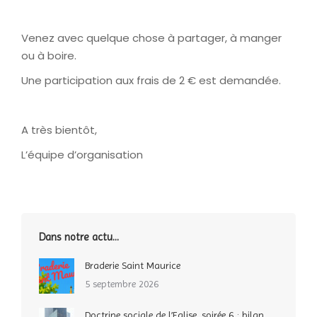
Venez avec quelque chose à partager, à manger
ou à boire.
Une participation aux frais de 2 € est demandée.
A très bientôt,
L’équipe d’organisation
Dans notre actu…
Braderie Saint Maurice
5 septembre 2026
Doctrine sociale de l’Eglise, soirée 6 : bilan