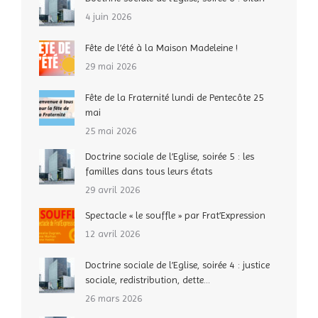
4 juin 2026
Fête de l’été à la Maison Madeleine !
29 mai 2026
Fête de la Fraternité lundi de Pentecôte 25
mai
25 mai 2026
Doctrine sociale de l’Eglise, soirée 5 : les
familles dans tous leurs états
29 avril 2026
Spectacle « le souffle » par Frat’Expression
12 avril 2026
Doctrine sociale de l’Eglise, soirée 4 : justice
sociale, redistribution, dette…
26 mars 2026