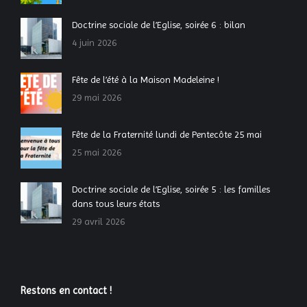
Doctrine sociale de l’Eglise, soirée 6 : bilan
4 juin 2026
Fête de l’été à la Maison Madeleine !
29 mai 2026
Fête de la Fraternité lundi de Pentecôte 25 mai
25 mai 2026
Doctrine sociale de l’Eglise, soirée 5 : les familles
dans tous leurs états
29 avril 2026
Restons en contact !