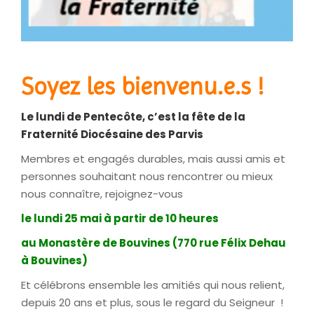
Soyez les bienvenu.e.s !
Le lundi de Pentecôte, c’est la fête de la
Fraternité Diocésaine des Parvis
Membres et engagés durables, mais aussi amis et
personnes souhaitant nous rencontrer ou mieux
nous connaître, rejoignez-vous
le lundi 25 mai à partir de 10 heures
au Monastère de Bouvines (770 rue Félix Dehau
à Bouvines)
Et célébrons ensemble les amitiés qui nous relient,
depuis 20 ans et plus, sous le regard du Seigneur !