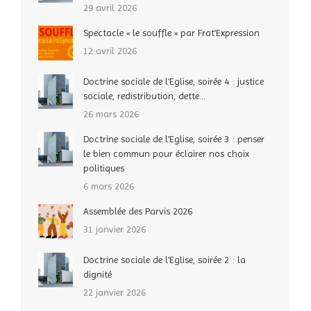
29 avril 2026
Spectacle « le souffle » par Frat’Expression
12 avril 2026
Doctrine sociale de l’Eglise, soirée 4 : justice
sociale, redistribution, dette…
26 mars 2026
Doctrine sociale de l’Eglise, soirée 3 : penser
le bien commun pour éclairer nos choix
politiques
6 mars 2026
Assemblée des Parvis 2026
31 janvier 2026
Doctrine sociale de l’Eglise, soirée 2 : la
dignité
22 janvier 2026