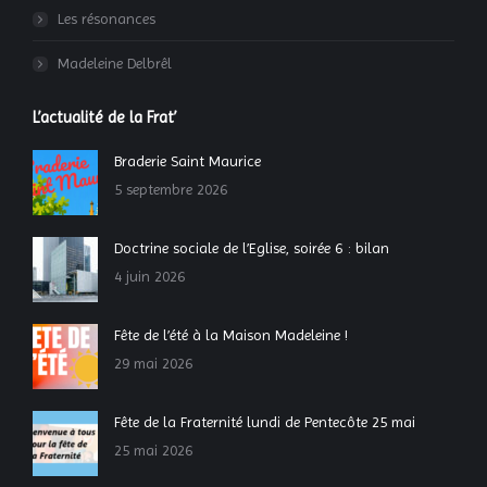
Les résonances
Madeleine Delbrêl
L’actualité de la Frat’
Braderie Saint Maurice
5 septembre 2026
Doctrine sociale de l’Eglise, soirée 6 : bilan
4 juin 2026
Fête de l’été à la Maison Madeleine !
29 mai 2026
Fête de la Fraternité lundi de Pentecôte 25 mai
25 mai 2026