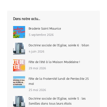
Dans notre actu…
Braderie Saint Maurice
5 septembre 2026
Doctrine sociale de l’Eglise, soirée 6 : bilan
4 juin 2026
Fête de l’été à la Maison Madeleine !
29 mai 2026
Fête de la Fraternité lundi de Pentecôte 25
mai
25 mai 2026
Doctrine sociale de l’Eglise, soirée 5 : les
familles dans tous leurs états