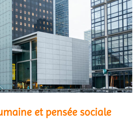
umaine et pensée sociale