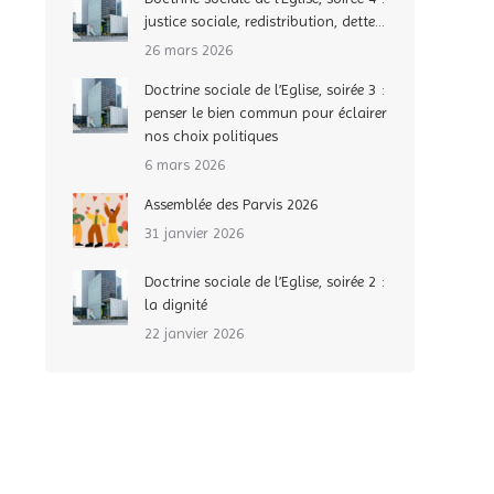
justice sociale, redistribution, dette…
26 mars 2026
Doctrine sociale de l’Eglise, soirée 3 :
penser le bien commun pour éclairer
nos choix politiques
6 mars 2026
Assemblée des Parvis 2026
31 janvier 2026
Doctrine sociale de l’Eglise, soirée 2 :
la dignité
22 janvier 2026