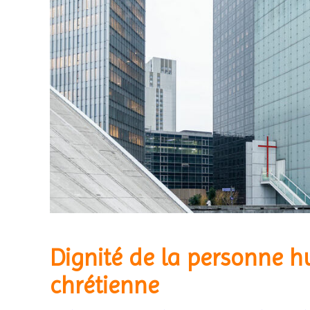
Dignité de la personne h
chrétienne