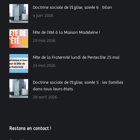
Doctrine sociale de l’Eglise, soirée 6 : bilan
4 juin 2026
Fête de l’été à la Maison Madeleine !
29 mai 2026
Fête de la Fraternité lundi de Pentecôte 25 mai
25 mai 2026
Doctrine sociale de l’Eglise, soirée 5 : les familles
dans tous leurs états
29 avril 2026
Restons en contact !