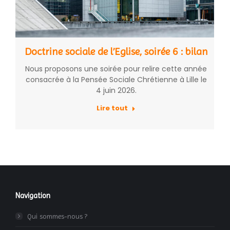
Doctrine sociale de l’Eglise, soirée 6 : bilan
Nous proposons une soirée pour relire cette année
consacrée à la Pensée Sociale Chrétienne à Lille le
4 juin 2026.
Lire tout
Navigation
Qui sommes-nous ?