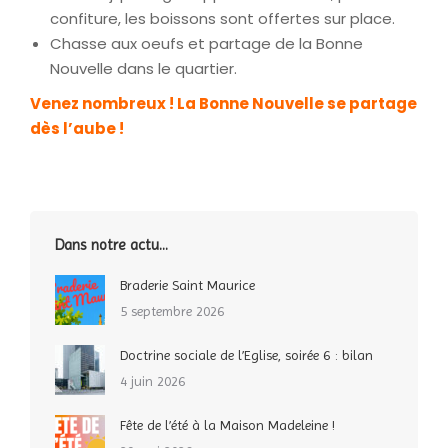
confiture, les boissons sont offertes sur place.
Chasse aux oeufs et partage de la Bonne
Nouvelle dans le quartier.
Venez nombreux ! La Bonne Nouvelle se partage
dès l’aube !
Dans notre actu…
Braderie Saint Maurice
5 septembre 2026
Doctrine sociale de l’Eglise, soirée 6 : bilan
4 juin 2026
Fête de l’été à la Maison Madeleine !