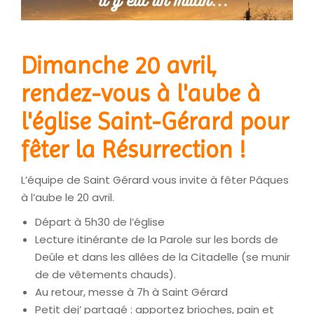
Dimanche 20 avril,
rendez-vous à l'aube à
l'église Saint-Gérard pour
fêter la Résurrection !
L’équipe de Saint Gérard vous invite à fêter Pâques
à l’aube le 20 avril.
Départ à 5h30 de l’église
Lecture itinérante de la Parole sur les bords de
Deûle et dans les allées de la Citadelle (se munir
de de vêtements chauds).
Au retour, messe à 7h à Saint Gérard
Petit dej’ partagé : apportez brioches, pain et