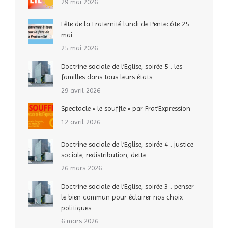
29 mai 2026
Fête de la Fraternité lundi de Pentecôte 25
mai
25 mai 2026
Doctrine sociale de l’Eglise, soirée 5 : les
familles dans tous leurs états
29 avril 2026
Spectacle « le souffle » par Frat’Expression
12 avril 2026
Doctrine sociale de l’Eglise, soirée 4 : justice
sociale, redistribution, dette…
26 mars 2026
Doctrine sociale de l’Eglise, soirée 3 : penser
le bien commun pour éclairer nos choix
politiques
6 mars 2026