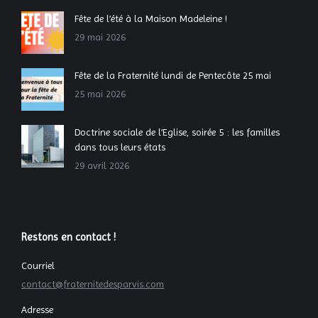
Fête de l’été à la Maison Madeleine !
29 mai 2026
Fête de la Fraternité lundi de Pentecôte 25 mai
25 mai 2026
Doctrine sociale de l’Eglise, soirée 5 : les familles
dans tous leurs états
29 avril 2026
Restons en contact !
Courriel
contact@fraternitedesparvis.com
Adresse