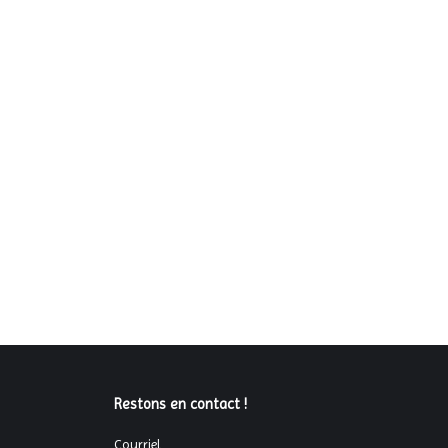
Restons en contact !
Courriel