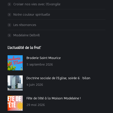
Croiser nos vies avec l’Evangile
Notre couleur spirituelle
Les résonances
Madeleine Delbrêl
L’actualité de la Frat’
Braderie Saint Maurice
5 septembre 2026
Doctrine sociale de l’Eglise, soirée 6 : bilan
4 juin 2026
Fête de l’été à la Maison Madeleine !
29 mai 2026