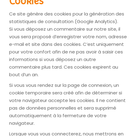
Cookies
Ce site génère des cookies pour la génération des
statistiques de consultation (Google Analytics).
Si vous déposez un commentaire sur notre site, il
vous sera proposé d’enregistrer votre nom, adresse
e-mail et site dans des cookies. C’est uniquement
pour votre confort afin de ne pas avoir à saisir ces
informations si vous déposez un autre
commentaire plus tard. Ces cookies expirent au
bout d’un an.
Si vous vous rendez sur la page de connexion, un
cookie temporaire sera créé afin de déterminer si
votre navigateur accepte les cookies. Il ne contient
pas de données personnelles et sera supprimé
automatiquement à la fermeture de votre
navigateur.
Lorsque vous vous connecterez, nous mettrons en