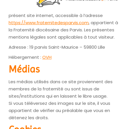
présent site internet, accessible à l’adresse
https://www.fraternitedesparvis.com
, appartient à
la Fraternité diocésaine des Parvis. Les présentes
mentions légales sont applicables à tout visiteur.
Adresse : 19 parvis Saint-Maurice – 59800 Lille
Hébergement :
OVH
Médias
Les médias utilisés dans ce site proviennent des
membres de la fraternité ou sont issus de
sites/institutions qui en laissent le libre usage.
Si vous téléversez des images sur le site, il vous
appartient de vérifier au préalable que vous en
détenez les droits.