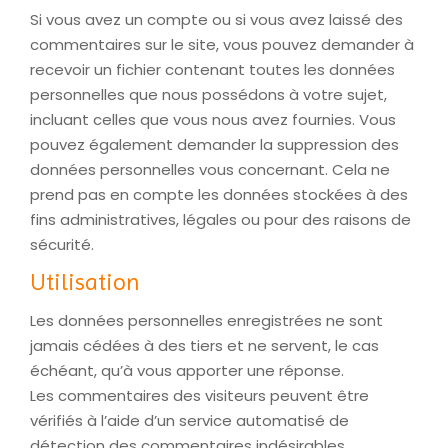
Si vous avez un compte ou si vous avez laissé des
commentaires sur le site, vous pouvez demander à
recevoir un fichier contenant toutes les données
personnelles que nous possédons à votre sujet,
incluant celles que vous nous avez fournies. Vous
pouvez également demander la suppression des
données personnelles vous concernant. Cela ne
prend pas en compte les données stockées à des
fins administratives, légales ou pour des raisons de
sécurité.
Utilisation
Les données personnelles enregistrées ne sont
jamais cédées à des tiers et ne servent, le cas
échéant, qu’à vous apporter une réponse.
Les commentaires des visiteurs peuvent être
vérifiés à l’aide d’un service automatisé de
détection des commentaires indésirables.