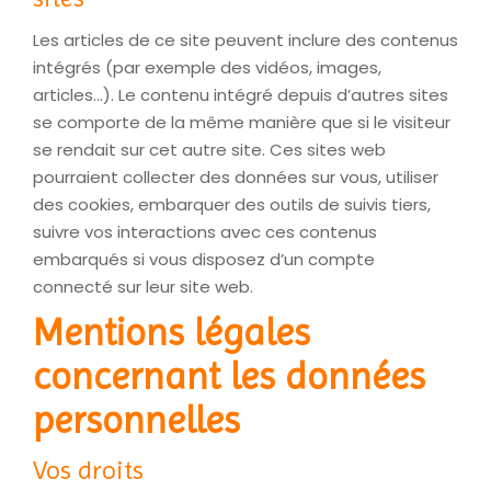
Les articles de ce site peuvent inclure des contenus
intégrés (par exemple des vidéos, images,
articles…). Le contenu intégré depuis d’autres sites
se comporte de la même manière que si le visiteur
se rendait sur cet autre site. Ces sites web
pourraient collecter des données sur vous, utiliser
des cookies, embarquer des outils de suivis tiers,
suivre vos interactions avec ces contenus
embarqués si vous disposez d’un compte
connecté sur leur site web.
Mentions légales
concernant les données
personnelles
Vos droits