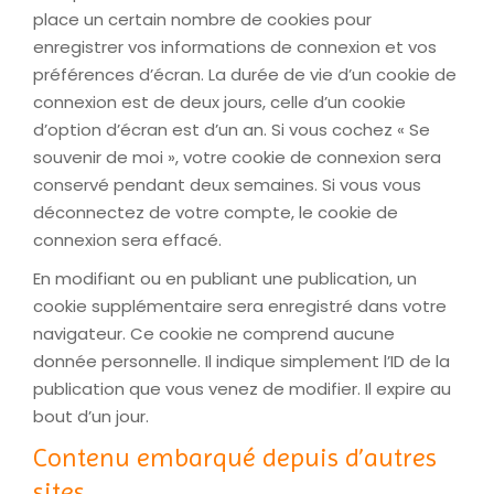
place un certain nombre de cookies pour
enregistrer vos informations de connexion et vos
préférences d’écran. La durée de vie d’un cookie de
connexion est de deux jours, celle d’un cookie
d’option d’écran est d’un an. Si vous cochez « Se
souvenir de moi », votre cookie de connexion sera
conservé pendant deux semaines. Si vous vous
déconnectez de votre compte, le cookie de
connexion sera effacé.
En modifiant ou en publiant une publication, un
cookie supplémentaire sera enregistré dans votre
navigateur. Ce cookie ne comprend aucune
donnée personnelle. Il indique simplement l’ID de la
publication que vous venez de modifier. Il expire au
bout d’un jour.
Contenu embarqué depuis d’autres
sites