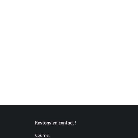
Restons en contact !
Courriel