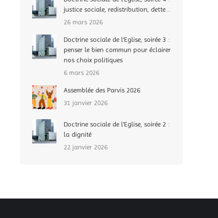
justice sociale, redistribution, dette…
26 mars 2026
Doctrine sociale de l’Eglise, soirée 3 :
penser le bien commun pour éclairer
nos choix politiques
6 mars 2026
Assemblée des Parvis 2026
31 janvier 2026
Doctrine sociale de l’Eglise, soirée 2 :
la dignité
22 janvier 2026