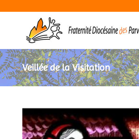
Veillée de la Visitation