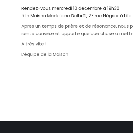
Rendez-vous mercredi 10 décembre à 19h30
à la Maison Madeleine Delbrêl, 27 rue Négrier à Lille.
Après un temps de prière et de résonance, nous 
sente convié.e et apporte quelque chose à mett
A très vite !
L’équipe de la Maison