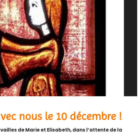
 avec nous le 10 décembre !
ailles de Marie et Elisabeth, dans l’attente de la