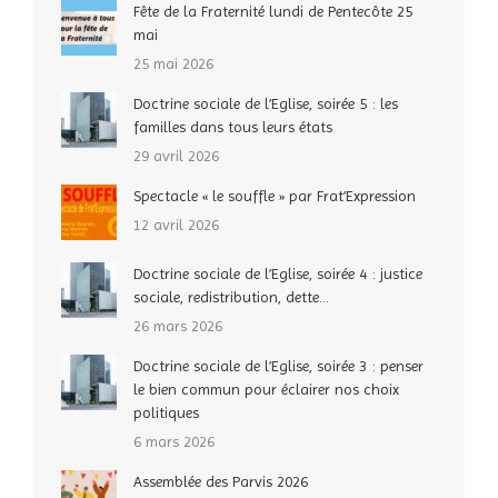
Fête de la Fraternité lundi de Pentecôte 25
mai
25 mai 2026
Doctrine sociale de l’Eglise, soirée 5 : les
familles dans tous leurs états
29 avril 2026
Spectacle « le souffle » par Frat’Expression
12 avril 2026
Doctrine sociale de l’Eglise, soirée 4 : justice
sociale, redistribution, dette…
26 mars 2026
Doctrine sociale de l’Eglise, soirée 3 : penser
le bien commun pour éclairer nos choix
politiques
6 mars 2026
Assemblée des Parvis 2026