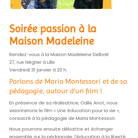
Soirée passion à la
Maison Madeleine
Rendez-vous à la Maison Madeleine Delbrêl
27, rue Négrier à Lille
Vendredi 31 janvier à 20 h.
Parlons de Maria Montessori et de sa
pédagogie, autour d'un film !
En présence de sa réalisatrice, Odile Anot, nous
visionnerons le film « Une éducation pour la vie »,
consacré à la pédagogie de Maria Montessori.
Nous pourrons ensuite débattre et échanger
ensemble sur la pédagogie, l’éducation à la liberté