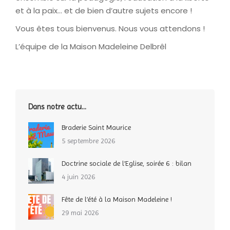
et à la paix… et de bien d’autre sujets encore !
Vous êtes tous bienvenus. Nous vous attendons !
L’équipe de la Maison Madeleine Delbrêl
Dans notre actu…
Braderie Saint Maurice
5 septembre 2026
Doctrine sociale de l’Eglise, soirée 6 : bilan
4 juin 2026
Fête de l’été à la Maison Madeleine !
29 mai 2026