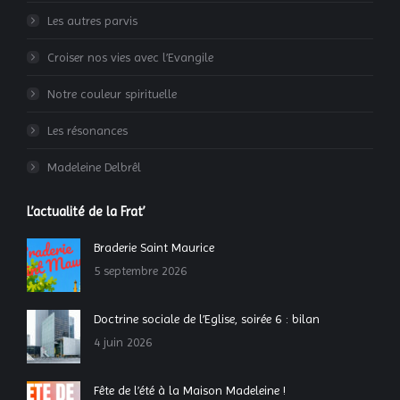
Les autres parvis
Croiser nos vies avec l’Evangile
Notre couleur spirituelle
Les résonances
Madeleine Delbrêl
L’actualité de la Frat’
Braderie Saint Maurice
5 septembre 2026
Doctrine sociale de l’Eglise, soirée 6 : bilan
4 juin 2026
Fête de l’été à la Maison Madeleine !