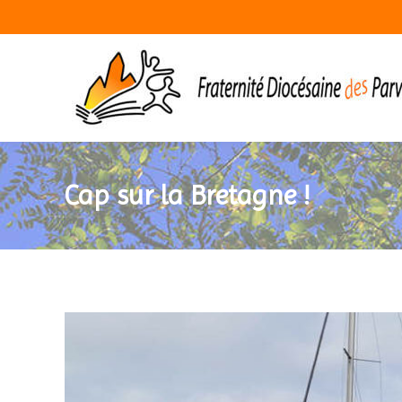
Cap sur la Bretagne !