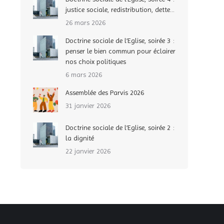
justice sociale, redistribution, dette…
26 mars 2026
Doctrine sociale de l’Eglise, soirée 3 :
penser le bien commun pour éclairer
nos choix politiques
6 mars 2026
Assemblée des Parvis 2026
31 janvier 2026
Doctrine sociale de l’Eglise, soirée 2 :
la dignité
22 janvier 2026