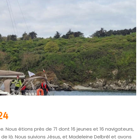
24
e. Nous étions près de 71 dont 16 jeunes et 16 navigateurs,
 de là. Nous suivions Jésus, et Madeleine Delbrêl et avons