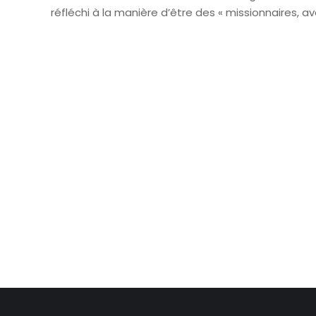
réfléchi à la manière d’être des « missionnaires, a